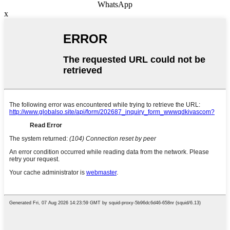
WhatsApp
x