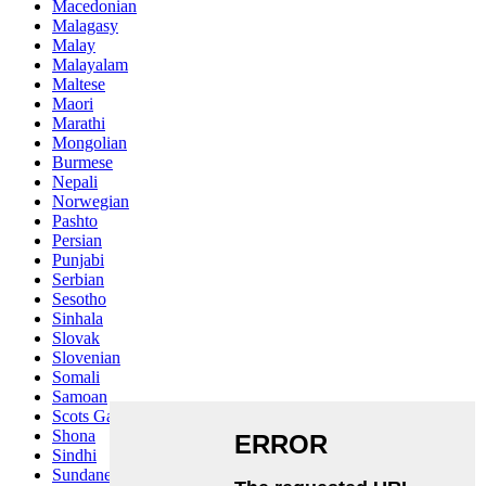
Macedonian
Malagasy
Malay
Malayalam
Maltese
Maori
Marathi
Mongolian
Burmese
Nepali
Norwegian
Pashto
Persian
Punjabi
Serbian
Sesotho
Sinhala
Slovak
Slovenian
Somali
Samoan
Scots Gaelic
Shona
Sindhi
Sundanese