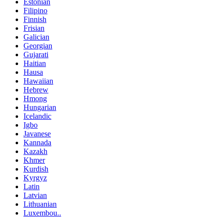
Estonian
Filipino
Finnish
Frisian
Galician
Georgian
Gujarati
Haitian
Hausa
Hawaiian
Hebrew
Hmong
Hungarian
Icelandic
Igbo
Javanese
Kannada
Kazakh
Khmer
Kurdish
Kyrgyz
Latin
Latvian
Lithuanian
Luxembou..